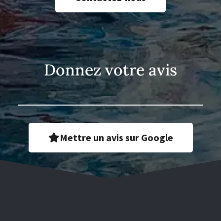
Donnez votre avis
Mettre un avis sur Google