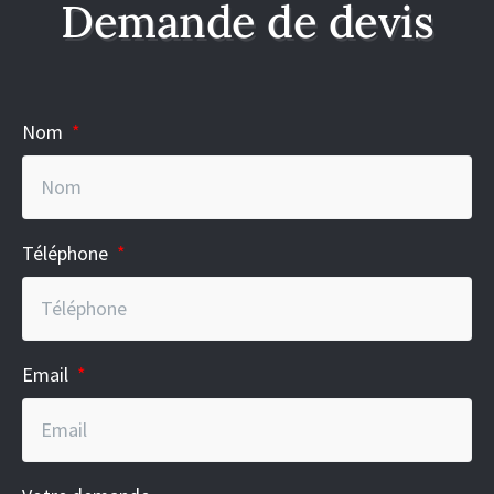
Demande de devis
Nom
Téléphone
Email