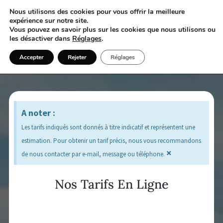
Nous utilisons des cookies pour vous offrir la meilleure
expérience sur notre site.
Vous pouvez en savoir plus sur les cookies que nous utilisons ou
les désactiver dans
Réglages
.
Accepter
Rejeter
Réglages
A noter :
Les tarifs indiqués sont donnés à titre indicatif et représentent une
estimation. Pour obtenir un tarif précis, nous vous recommandons
×
de nous contacter par e-mail, message ou téléphone.
Nos Tarifs En Ligne